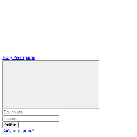
Вхід
Реєстрація
Увійти
Забули пароль?