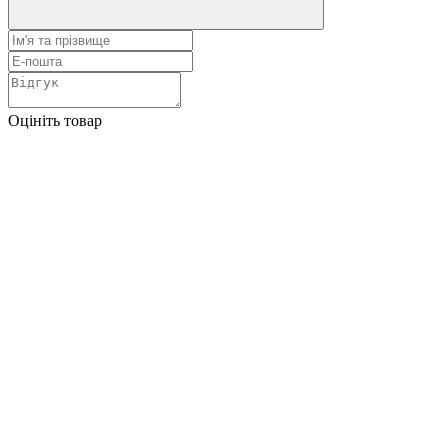
Оцініть товар