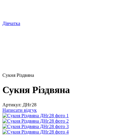
Дівчатка
Сукня Різдвяна
Сукня Різдвяна
Артикул:
ДНг28
Написати відгук