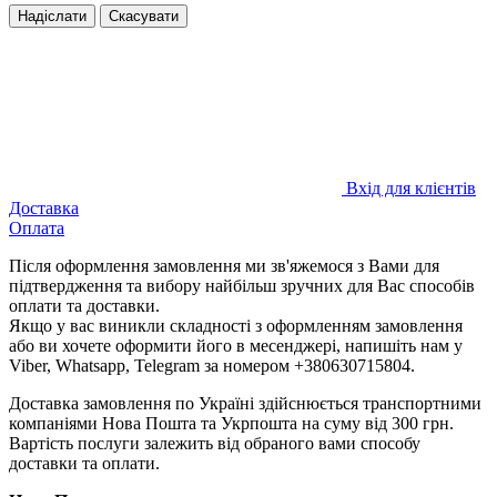
Надіслати
Скасувати
Вхід для клієнтів
Доставка
Оплата
Після оформлення замовлення ми зв'яжемося з Вами для
підтвердження та вибору найбільш зручних для Вас способів
оплати та доставки.
Якщо у вас виникли складності з оформленням замовлення
або ви хочете оформити його в месенджері, напишіть нам у
Viber, Whatsapp, Telegram за номером +380630715804.
Доставка замовлення по Україні здійснюється транспортними
компаніями Нова Пошта та Укрпошта на суму від 300 грн.
Вартість послуги залежить від обраного вами способу
доставки та оплати.