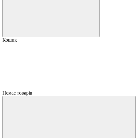
Кошик
Немає товарів