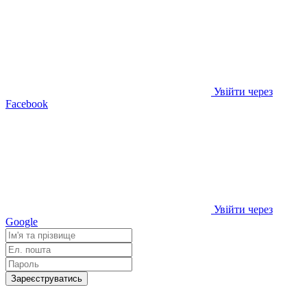
Увійти через
Facebook
Увійти через
Google
Зареєструватись