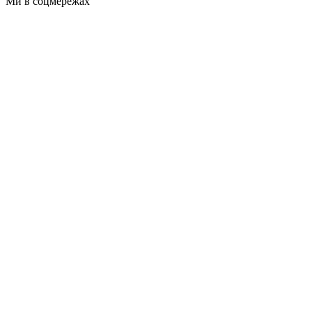
Ми в соцмережах