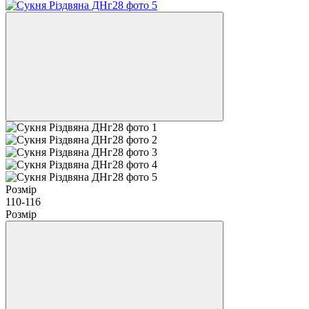
Розмір
110-116
Розмір