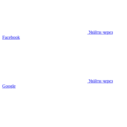
Увійти через
Facebook
Увійти через
Google