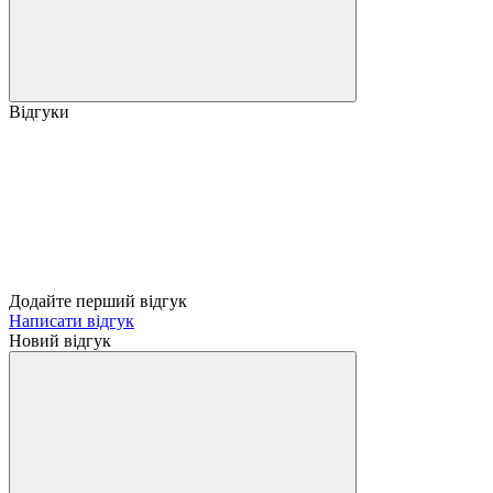
Відгуки
Додайте перший відгук
Написати відгук
Новий відгук