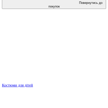
Повернутись до
покупок
Костюми для дітей