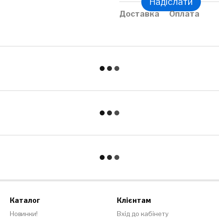
Надіслати
Доставка
Оплата
Каталог
Клієнтам
Новинки!
Вхід до кабінету