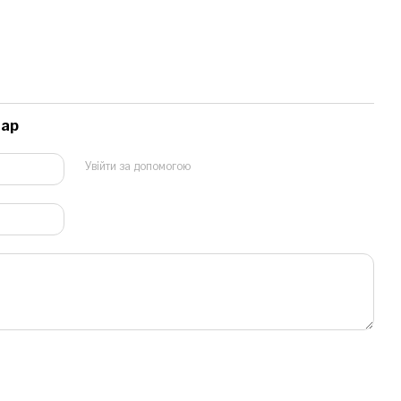
тар
Увійти за допомогою