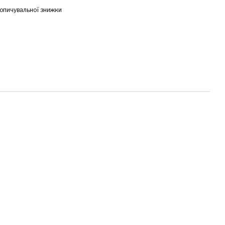
опичувальної знижки