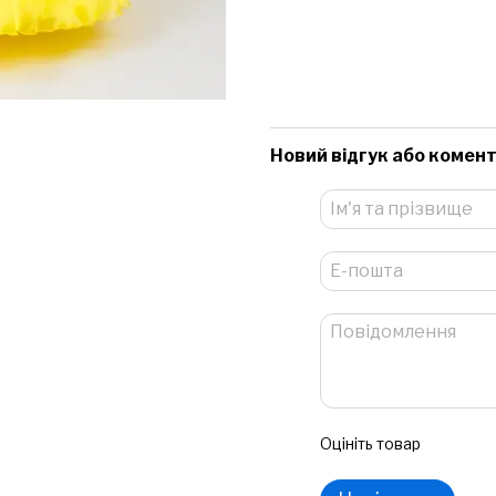
Новий відгук або комен
Оцініть товар