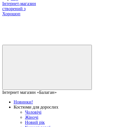
Інтернет-магазин
створений з
Хорошоп
Інтернет магазин «Балаган»
Новинки!
Костюми для дорослих
Чоловічі
Жіночі
Новий рік