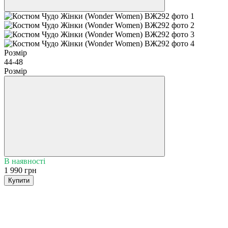
Розмір
44-48
Розмір
В наявності
1 990 грн
Купити