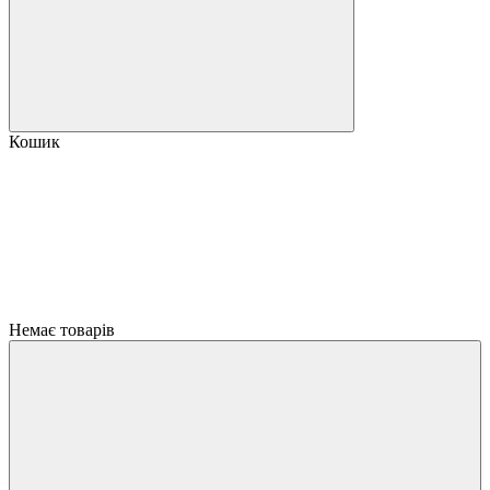
Кошик
Немає товарів