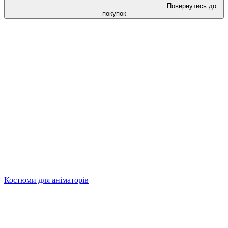
Повернутись до
покупок
Костюми для аніматорів