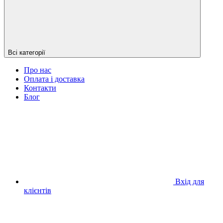
Всі категорії
Про нас
Оплата і доставка
Контакти
Блог
Вхід для
клієнтів