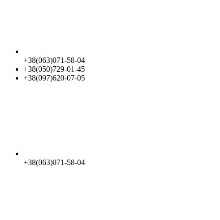
+38(063)071-58-04
+38(050)729-01-45
+38(097)620-07-05
+38(063)071-58-04