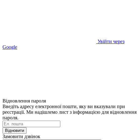
Увійти через
Google
Відновлення пароля
Введіть адресу електронної пошти, яку ви вказували при
реєстрації. Ми надішлемо лист з інформацією для відновлення
пароля.
Відновити
Замовити дзвінок