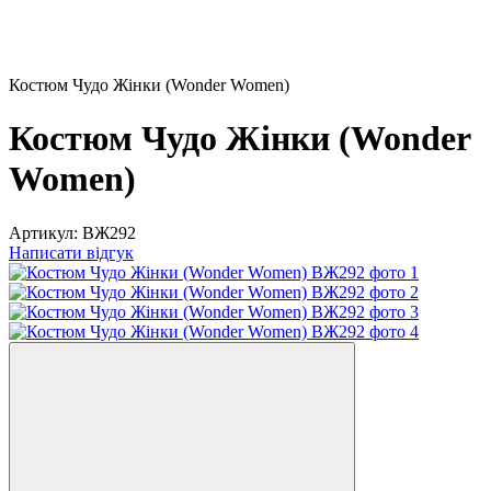
Костюм Чудо Жінки (Wonder Women)
Костюм Чудо Жінки (Wonder
Women)
Артикул:
ВЖ292
Написати відгук