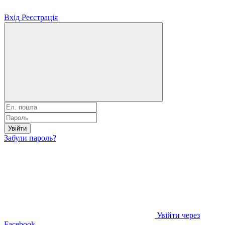
Вхід
Реєстрація
Увійти
Забули пароль?
Увійти через
Facebook