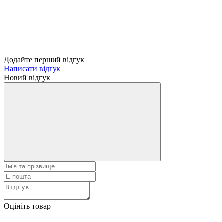
Додайте перший відгук
Написати відгук
Новий відгук
Оцініть товар