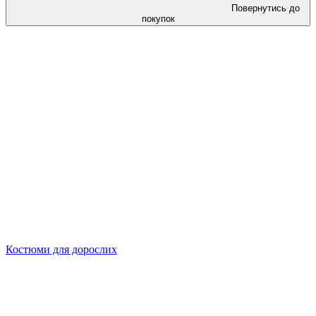
Повернутись до
покупок
Костюми для дорослих