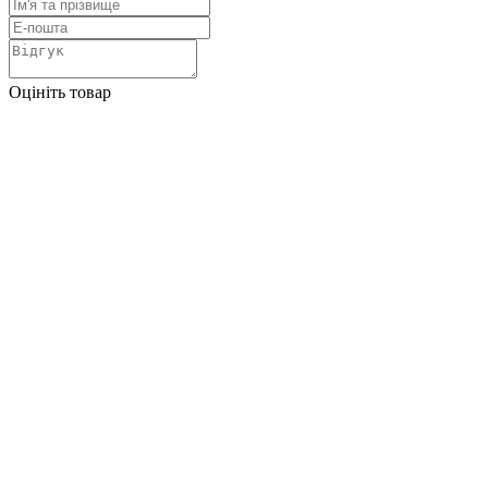
Оцініть товар