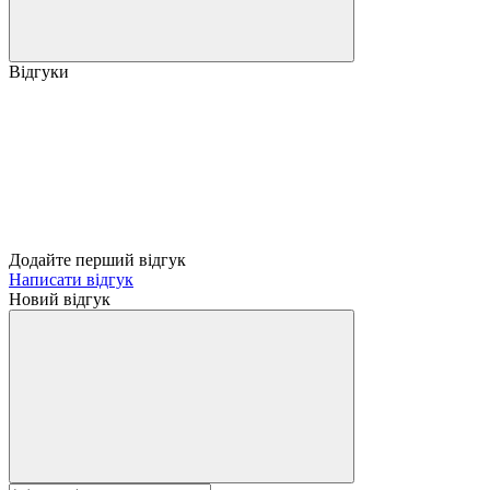
Відгуки
Додайте перший відгук
Написати відгук
Новий відгук