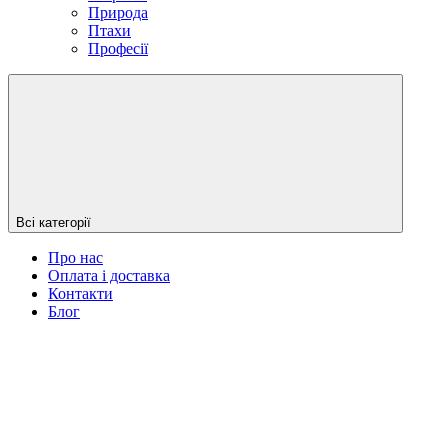
Природа
Птахи
Професії
Всі категорії
Про нас
Оплата і доставка
Контакти
Блог