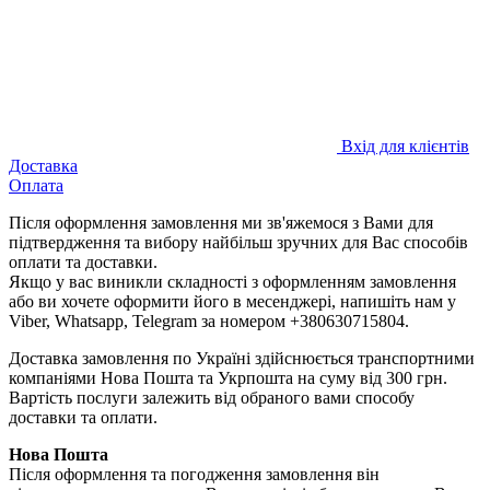
Вхід для клієнтів
Доставка
Оплата
Після оформлення замовлення ми зв'яжемося з Вами для
підтвердження та вибору найбільш зручних для Вас способів
оплати та доставки.
Якщо у вас виникли складності з оформленням замовлення
або ви хочете оформити його в месенджері, напишіть нам у
Viber, Whatsapp, Telegram за номером +380630715804.
Доставка замовлення по Україні здійснюється транспортними
компаніями Нова Пошта та Укрпошта на суму від 300 грн.
Вартість послуги залежить від обраного вами способу
доставки та оплати.
Нова Пошта
Після оформлення та погодження замовлення він