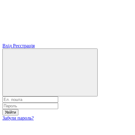
Вхід
Реєстрація
Увійти
Забули пароль?