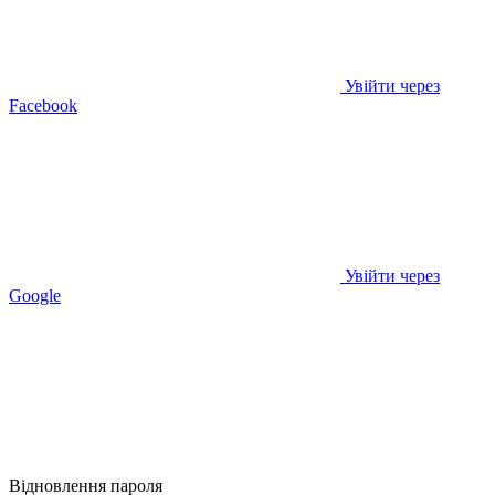
Увійти через
Facebook
Увійти через
Google
Відновлення пароля