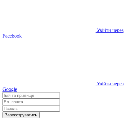
Увійти через
Facebook
Увійти через
Google
Зареєструватись