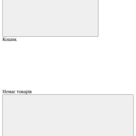
Кошик
Немає товарів