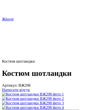
Жіночі
Костюм шотландки
Костюм шотландки
Артикул:
ВЖ298
Написати відгук