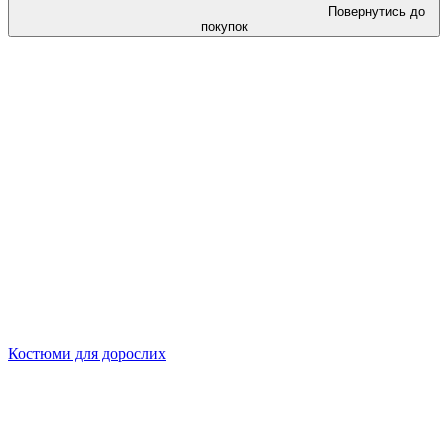
Повернутись до
покупок
Костюми для дорослих