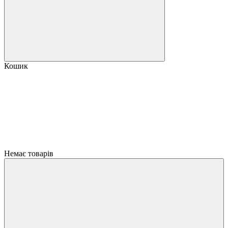
Кошик
Немає товарів