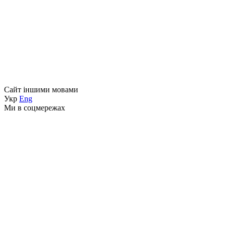
Сайт іншими мовами
Укр
Eng
Ми в соцмережах