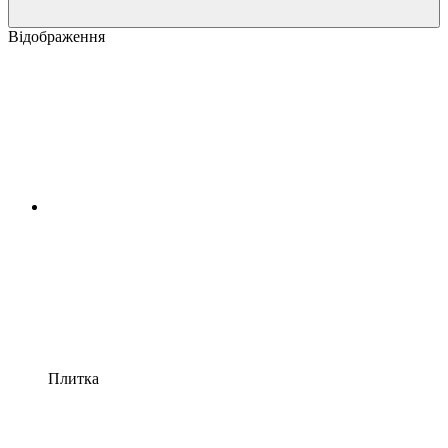
Відображення
Плитка