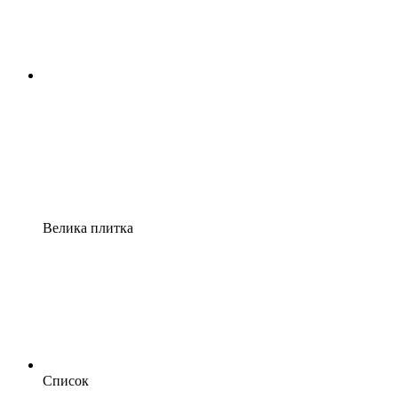
Велика плитка
Список