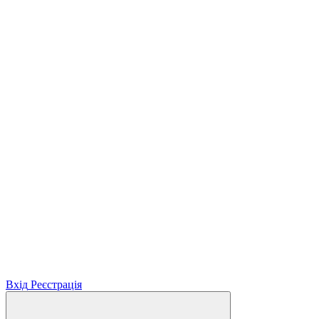
Вхід
Реєстрація