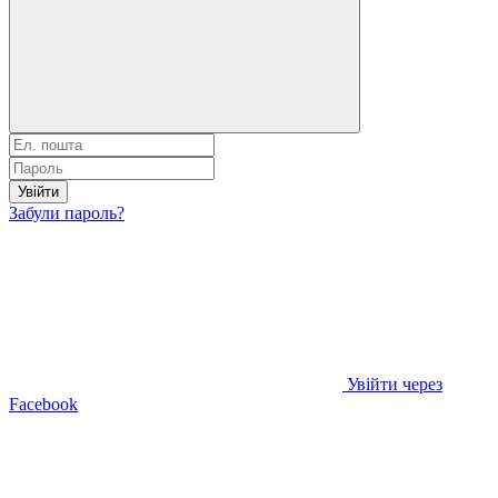
Увійти
Забули пароль?
Увійти через
Facebook