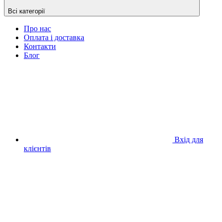
Всі категорії
Про нас
Оплата і доставка
Контакти
Блог
Вхід для
клієнтів