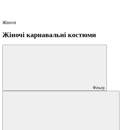
Жіночі
Жіночі карнавальні костюми
Фільтр