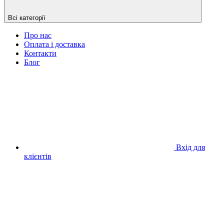
Всі категорії
Про нас
Оплата і доставка
Контакти
Блог
Вхід для
клієнтів