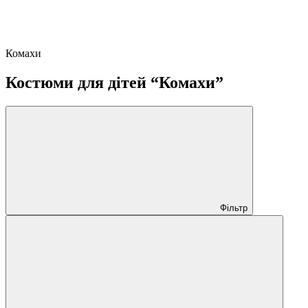
Комахи
Костюми для дітей “Комахи”
Фільтр