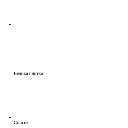
Велика плитка
Список