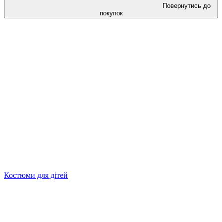
Повернутись до
покупок
Костюми для дітей