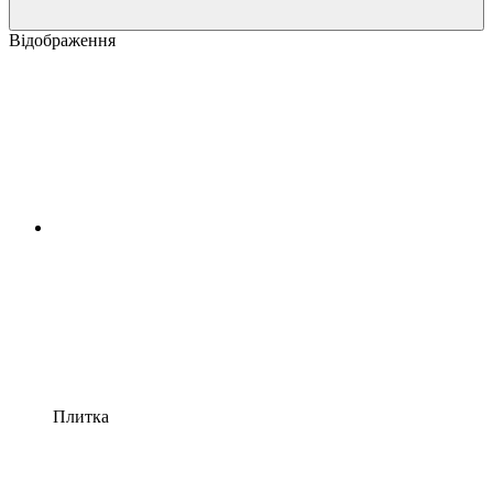
Відображення
Плитка