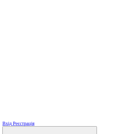
Вхід
Реєстрація