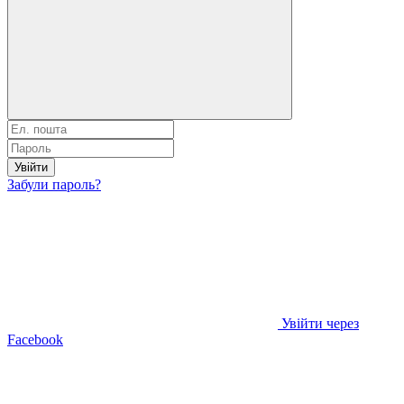
Увійти
Забули пароль?
Увійти через
Facebook