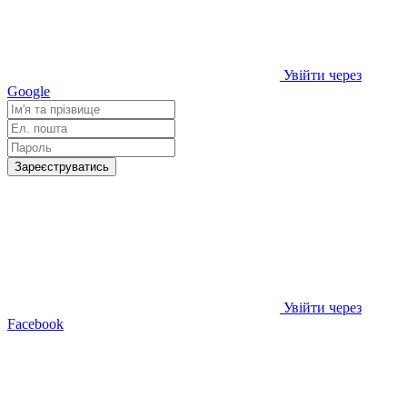
Увійти через
Google
Зареєструватись
Увійти через
Facebook