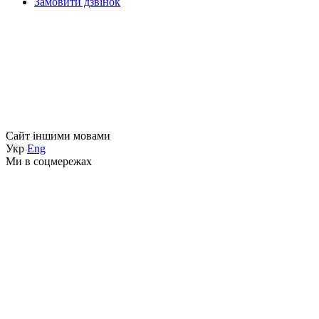
Замовити дзвінок
Сайт іншими мовами
Укр
Eng
Ми в соцмережах