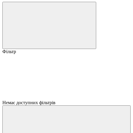
Фільтр
Немає доступних фільтрів