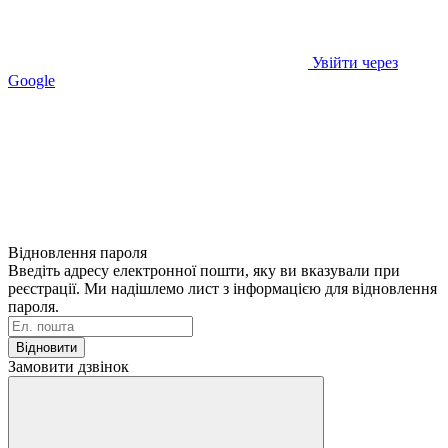
Увійти через
Google
Відновлення пароля
Введіть адресу електронної пошти, яку ви вказували при
реєстрації. Ми надішлемо лист з інформацією для відновлення
пароля.
Відновити
Замовити дзвінок