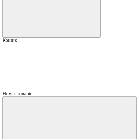
Кошик
Немає товарів