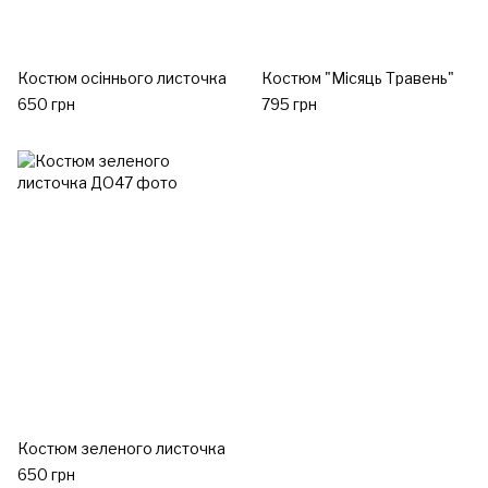
Костюм осіннього листочка
Костюм "Місяць Травень"
650 грн
795 грн
Костюм зеленого листочка
650 грн