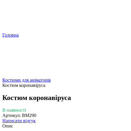
Головна
Костюми для аніматорів
Костюм коронавіруса
Костюм коронавіруса
В наявності
Артикул: ВМ290
Написати відгук
Опис