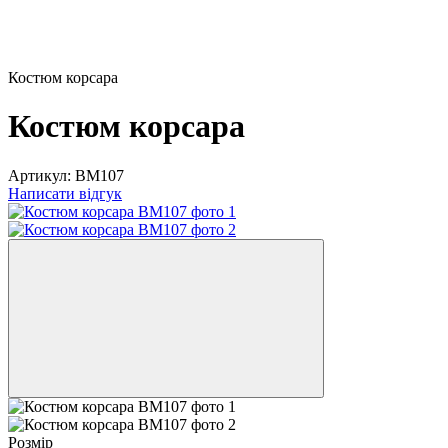
Костюм корсара
Костюм корсара
Артикул:
ВМ107
Написати відгук
Розмір