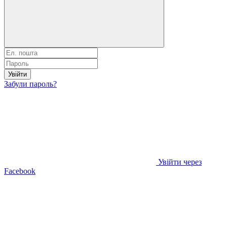
Увійти
Забули пароль?
Увійти через
Facebook