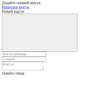
Додайте перший відгук
Написати відгук
Новий відгук
Оцініть товар