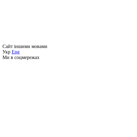
Сайт іншими мовами
Укр
Eng
Ми в соцмережах