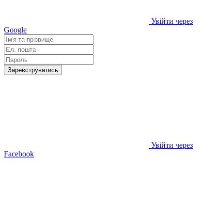
Увійти через
Google
Зареєструватись
Увійти через
Facebook