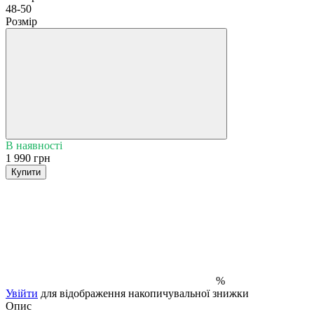
48-50
Розмір
В наявності
1 990 грн
Купити
%
Увійти
для відображення накопичувальної знижки
Опис