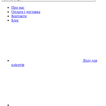
Про нас
Оплата і доставка
Контакти
Блог
Вхід для
клієнтів