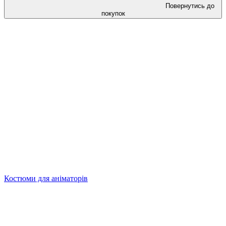
Повернутись до
покупок
Костюми для аніматорів