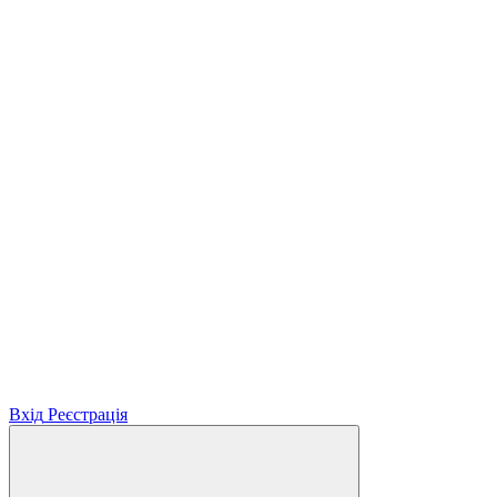
Вхід
Реєстрація