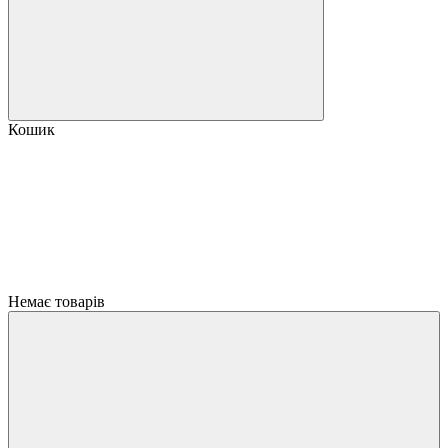
Кошик
Немає товарів