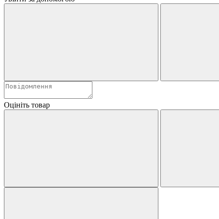
Оцініть товар