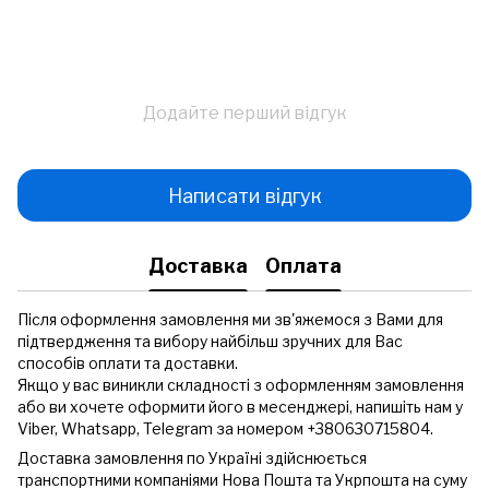
Додайте перший відгук
Написати відгук
Доставка
Оплата
Після оформлення замовлення ми зв'яжемося з Вами для
підтвердження та вибору найбільш зручних для Вас
способів оплати та доставки.
Якщо у вас виникли складності з оформленням замовлення
або ви хочете оформити його в месенджері, напишіть нам у
Viber, Whatsapp, Telegram за номером +380630715804.
Доставка замовлення по Україні здійснюється
транспортними компаніями Нова Пошта та Укрпошта на суму