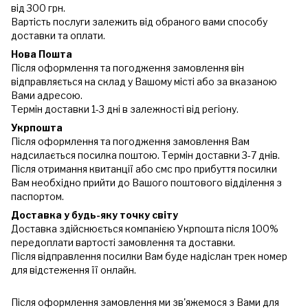
від 300 грн.
Вартість послуги залежить від обраного вами способу
доставки та оплати.
Нова Пошта
Після оформлення та погодження замовлення він
відправляється на склад у Вашому місті або за вказаною
Вами адресою.
Термін доставки 1-3 дні в залежності від регіону.
Укрпошта
Після оформлення та погодження замовлення Вам
надсилається посилка поштою. Термін доставки 3-7 днів.
Після отримання квитанції або смс про прибуття посилки
Вам необхідно прийти до Вашого поштового відділення з
паспортом.
Доставка у будь-яку точку світу
Доставка здійснюється компанією Укрпошта після 100%
передоплати вартості замовлення та доставки.
Після відправлення посилки Вам буде надіслан трек номер
для відстеження її онлайн.
Після оформлення замовлення ми зв'яжемося з Вами для