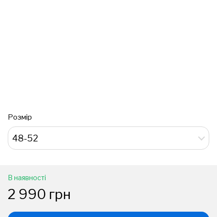
Розмір
48-52
В наявності
2 990 грн