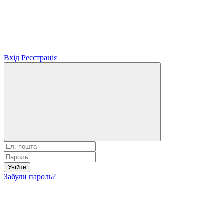
Вхід
Реєстрація
Увійти
Забули пароль?