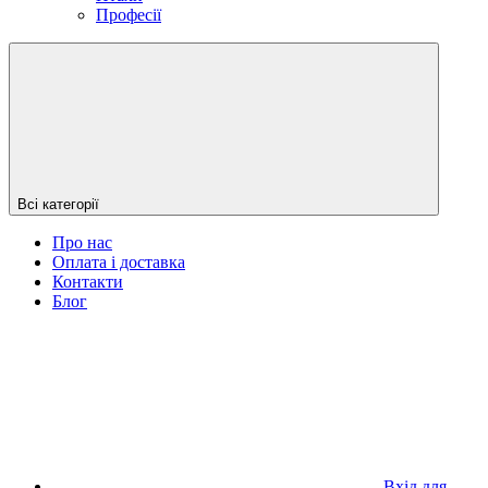
Професії
Всі категорії
Про нас
Оплата і доставка
Контакти
Блог
Вхід для