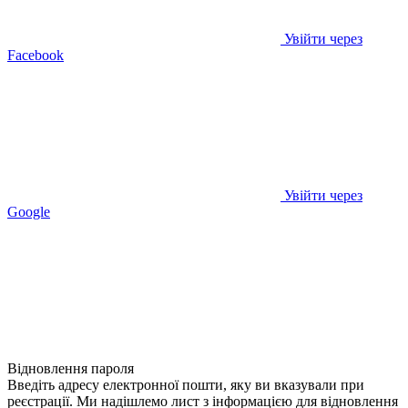
Увійти через
Facebook
Увійти через
Google
Відновлення пароля
Введіть адресу електронної пошти, яку ви вказували при
реєстрації. Ми надішлемо лист з інформацією для відновлення