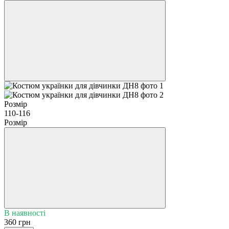
Розмір
110-116
Розмір
В наявності
360 грн