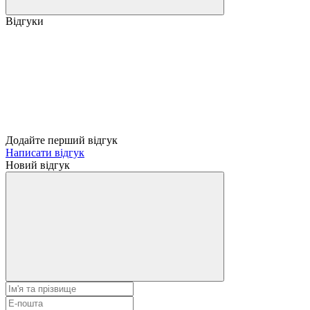
Відгуки
Додайте перший відгук
Написати відгук
Новий відгук