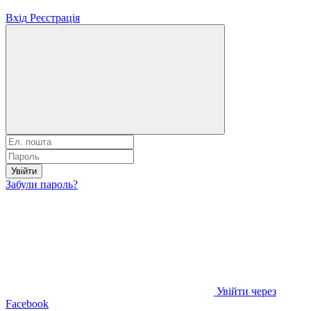
Вхід
Реєстрація
Увійти
Забули пароль?
Увійти через
Facebook