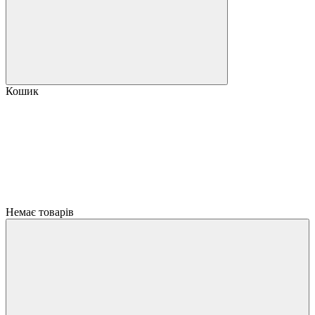
Кошик
Немає товарів