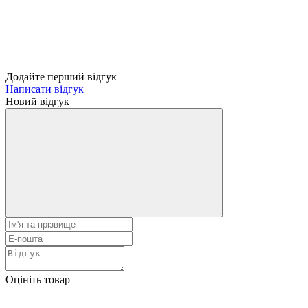
Додайте перший відгук
Написати відгук
Новий відгук
Оцініть товар