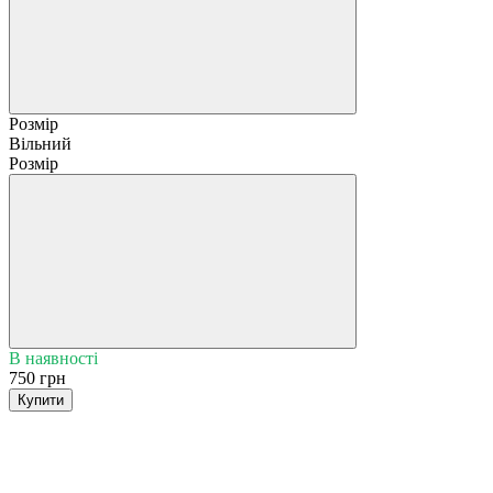
Розмір
Вільний
Розмір
В наявності
750 грн
Купити