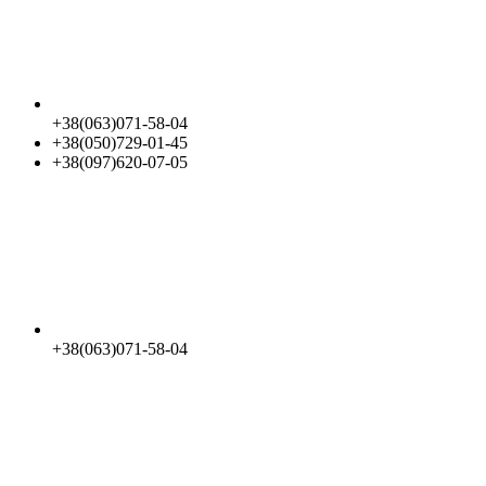
+38(063)071-58-04
+38(050)729-01-45
+38(097)620-07-05
+38(063)071-58-04