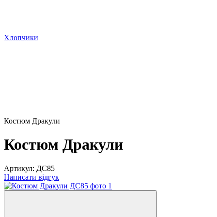
Хлопчики
Костюм Дракули
Костюм Дракули
Артикул:
ДС85
Написати відгук