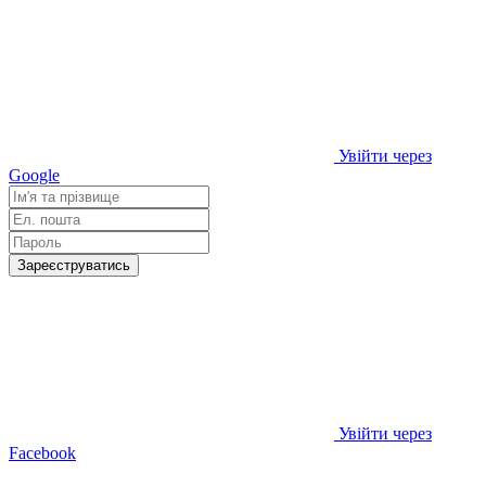
Увійти через
Google
Зареєструватись
Увійти через
Facebook