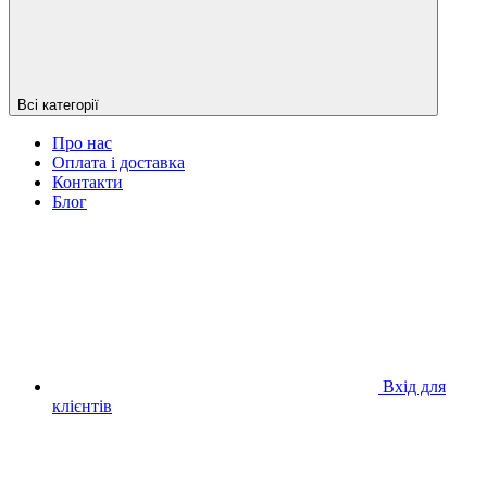
Всі категорії
Про нас
Оплата і доставка
Контакти
Блог
Вхід для
клієнтів