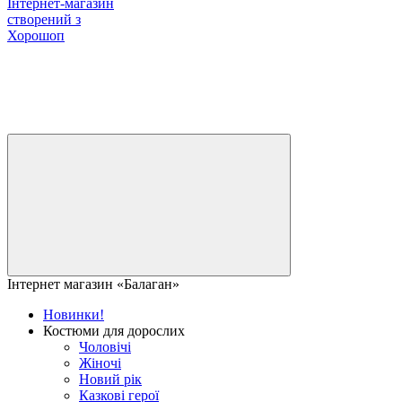
Інтернет-магазин
створений з
Хорошоп
Інтернет магазин «Балаган»
Новинки!
Костюми для дорослих
Чоловічі
Жіночі
Новий рік
Казкові герої