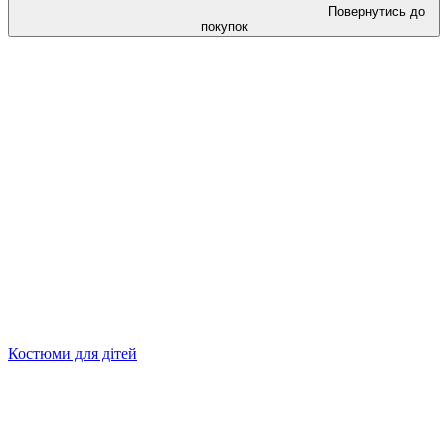
Повернутись до
покупок
Костюми для дітей