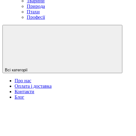
Тварини
Природа
Птахи
Професії
Всі категорії
Про нас
Оплата і доставка
Контакти
Блог