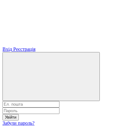
Вхід
Реєстрація
Увійти
Забули пароль?