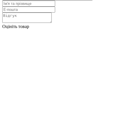
Оцініть товар