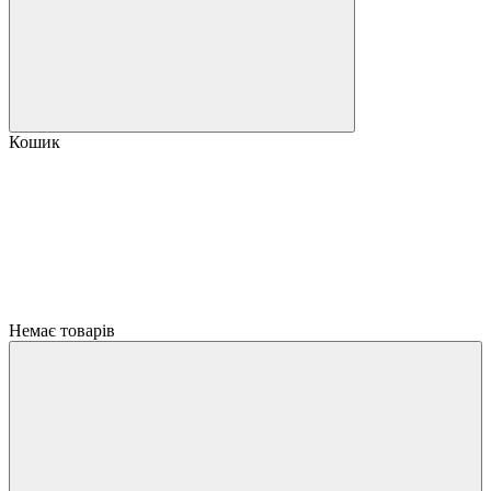
Кошик
Немає товарів