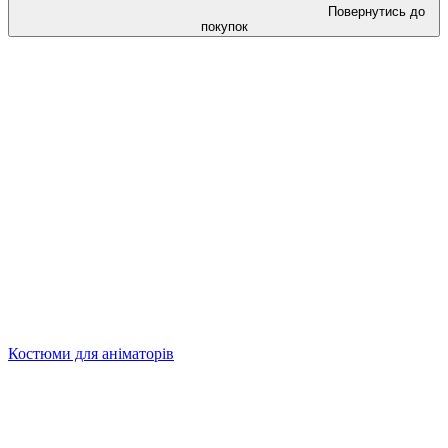
Повернутись до
покупок
Костюми для аніматорів