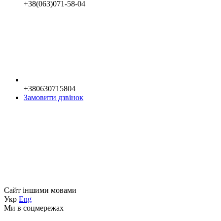
+38(063)071-58-04
+380630715804
Замовити дзвінок
Сайт іншими мовами
Укр
Eng
Ми в соцмережах