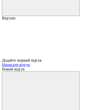
Відгуки
Додайте перший відгук
Написати відгук
Новий відгук