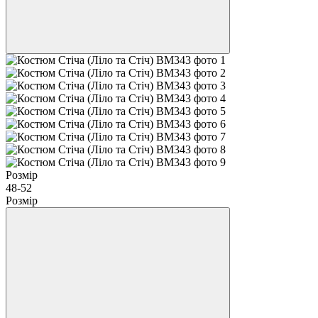
Розмір
48-52
Розмір