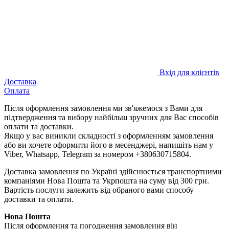
Вхід для клієнтів
Доставка
Оплата
Після оформлення замовлення ми зв'яжемося з Вами для
підтвердження та вибору найбільш зручних для Вас способів
оплати та доставки.
Якщо у вас виникли складності з оформленням замовлення
або ви хочете оформити його в месенджері, напишіть нам у
Viber, Whatsapp, Telegram за номером +380630715804.
Доставка замовлення по Україні здійснюється транспортними
компаніями Нова Пошта та Укрпошта на суму від 300 грн.
Вартість послуги залежить від обраного вами способу
доставки та оплати.
Нова Пошта
Після оформлення та погодження замовлення він