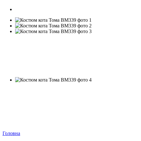
Головна