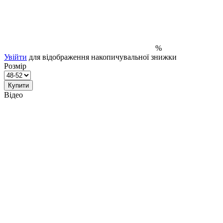
%
Увійти
для відображення накопичувальної знижки
Розмір
Купити
Відео